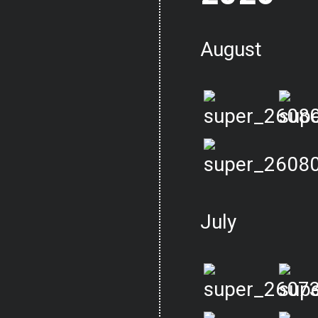
August
July