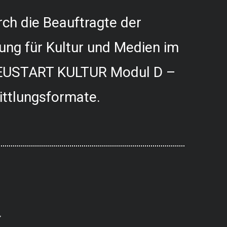
ch die Beauftragte der
ung für Kultur und Medien im
USTART KULTUR Modul D –
ittlungsformate.